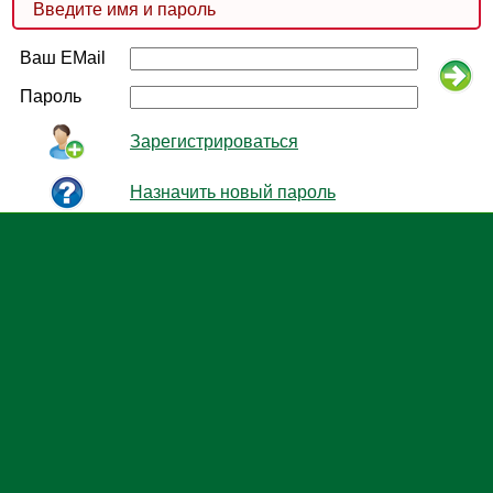
Введите имя и пароль
Ваш EMail
Пароль
Зарегистрироваться
Назначить новый пароль