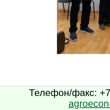
Телефон/факс: +7(
agroecon