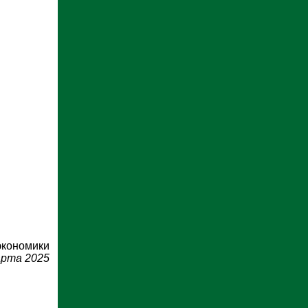
экономики
арта 2025