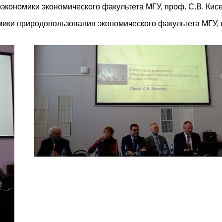
экономики экономического факультета МГУ, проф. С.В. Кис
ики природопользования экономического факультета МГУ, 