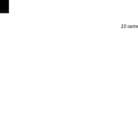
10 окт