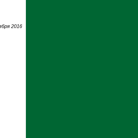
ября 2016